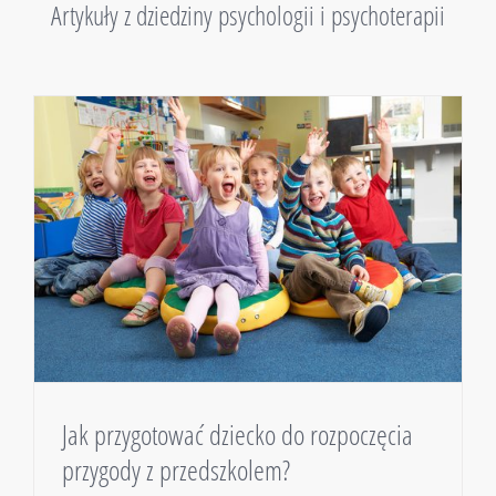
Artykuły z dziedziny psychologii i psychoterapii
Jak przygotować dziecko do rozpoczęcia
przygody z przedszkolem?