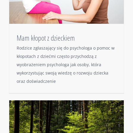
Mam kłopot z dzieckiem
Rodzice zgłaszający się do psychologa o pomoc w
kłopotach z dziećmi często przychodzą z
wyobrażeniem psychologa jak osoby, która
wykorzystując swoją wiedzę o rozwoju dziecka
oraz doświadczenie