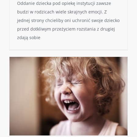
Oddanie dziecka pod opiekę instytucji zawsze
budzi w rodzicach wiele skrajnych emocji. Z
jednej strony chcieliby oni uchronić swoje dziecko
przed dotkliwym przeżyciem rozstania z drugiej
zdają sobie