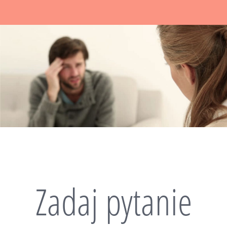
Zadaj pytanie