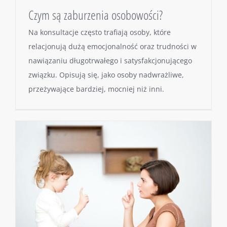
Czym są zaburzenia osobowości?
Na konsultacje często trafiają osoby, które
relacjonują dużą emocjonalność oraz trudności w
nawiązaniu długotrwałego i satysfakcjonującego
związku. Opisują się, jako osoby nadwrażliwe,
przeżywające bardziej, mocniej niż inni.