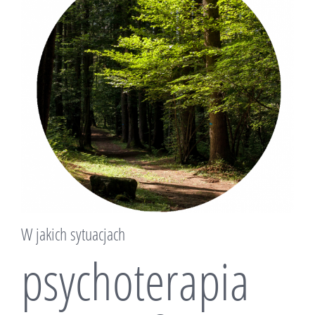
W jakich sytuacjach
psychoterapia