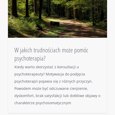
W jakich trudnościach może pomóc
psychoterapia?
Kiedy warto skorzystać z konsultacji u
psychoterapeuty? Motywacja do podjęcia
psychoterapii pojawia się z różnych przyczyn.
Powodem może być odczuwane cierpienie,
dyskomfort, brak satysfakcji lub dotkliwe objawy o
charakterze psychosomatycznym