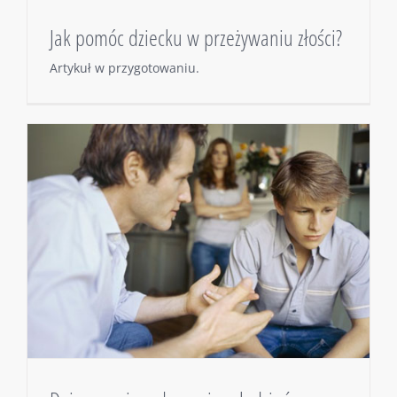
Jak pomóc dziecku w przeżywaniu złości?
Artykuł w przygotowaniu.